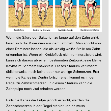
Wenn die Säure der Bakterien zu lange auf den Zahn wirkt,
lösen sich die Mineralien aus dem Schmelz. Man spricht von
einer Demineralisation, die als kreidig weiße Stelle am Zahn
erkennbar ist. Wenn ein Kreidefleck nicht remineralisiert wird,
kann sich daraus ab einem bestimmten Zeitpunkt eine kleine
Kavität im Schmelz entwickeln. Dieses Stadium verursacht
üblicherweise noch keine oder nur wenige Schmerzen. Erst
wenn die Karies ins Dentin fortschreitet, kommt es in der
Regel zu Zahnschmerzen. In diesem Stadium kann die
Zahnpulpa noch vital erhalten werden.
Falls die Karies die Pulpa jedoch erreicht, werden die
Zahnschmerzen in der Regel stärker und es muss