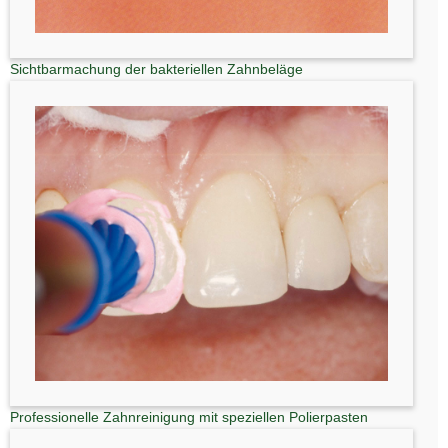
Sichtbarmachung der bakteriellen Zahnbeläge
Professionelle Zahnreinigung mit speziellen Polierpasten