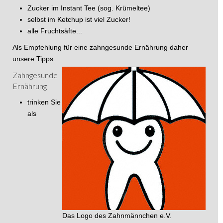
Zucker im Instant Tee (sog. Krümeltee)
selbst im Ketchup ist viel Zucker!
alle Fruchtsäfte...
Als Empfehlung für eine zahngesunde Ernährung daher
unsere Tipps:
Zahngesunde
Ernährung
trinken Sie
als
Das Logo des Zahnmännchen e.V.