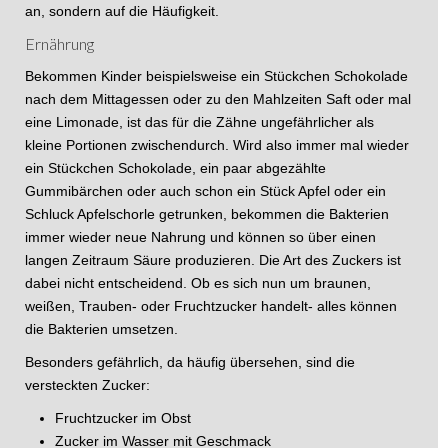
an, sondern auf die Häufigkeit.
Ernährung
Bekommen Kinder beispielsweise ein Stückchen Schokolade
nach dem Mittagessen oder zu den Mahlzeiten Saft oder mal
eine Limonade, ist das für die Zähne ungefährlicher als
kleine Portionen zwischendurch. Wird also immer mal wieder
ein Stückchen Schokolade, ein paar abgezählte
Gummibärchen oder auch schon ein Stück Apfel oder ein
Schluck Apfelschorle getrunken, bekommen die Bakterien
immer wieder neue Nahrung und können so über einen
langen Zeitraum Säure produzieren. Die Art des Zuckers ist
dabei nicht entscheidend. Ob es sich nun um braunen,
weißen, Trauben- oder Fruchtzucker handelt- alles können
die Bakterien umsetzen.
Besonders gefährlich, da häufig übersehen, sind die
versteckten Zucker:
Fruchtzucker im Obst
Zucker im Wasser mit Geschmack