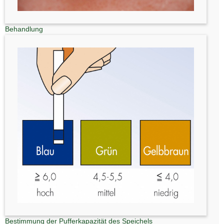
Behandlung
Bestimmung der Pufferkapazität des Speichels