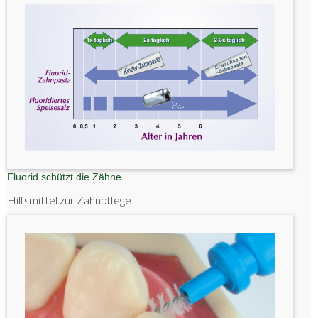
Fluorid schützt die Zähne
Hilfsmittel zur Zahnpflege