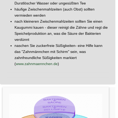
Durstlöscher Wasser oder ungesüßten Tee
häufige Zwischenmahlzeiten (auch Obst) sollten
vermieden werden
nach kleineren Zwischenmahlzeiten sollten Sie einen
Kaugummi kauen - dieser reinigt die Zähne und regt die
Speichelproduktion an, was die Säure der Bakterien
verdünnt
naschen Sie zuckerfreie Süßigkeiten- eine Hilfe kann
das "Zahnmännchen mit Schirm" sein, was
zahnfreundliche Süßigkeiten markiert
(
www.zahnmaennchen.de
)