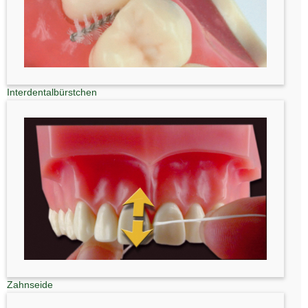
Interdentalbürstchen
Zahnseide