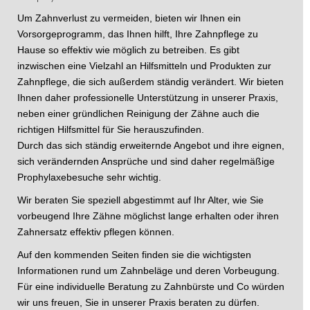
Um Zahnverlust zu vermeiden, bieten wir Ihnen ein
Vorsorgeprogramm, das Ihnen hilft, Ihre Zahnpflege zu
Hause so effektiv wie möglich zu betreiben. Es gibt
inzwischen eine Vielzahl an Hilfsmitteln und Produkten zur
Zahnpflege, die sich außerdem ständig verändert. Wir bieten
Ihnen daher professionelle Unterstützung in unserer Praxis,
neben einer gründlichen Reinigung der Zähne auch die
richtigen Hilfsmittel für Sie herauszufinden.
Durch das sich ständig erweiternde Angebot und ihre eignen,
sich verändernden Ansprüche und sind daher regelmäßige
Prophylaxebesuche sehr wichtig.
Wir beraten Sie speziell abgestimmt auf Ihr Alter, wie Sie
vorbeugend Ihre Zähne möglichst lange erhalten oder ihren
Zahnersatz effektiv pflegen können.
Auf den kommenden Seiten finden sie die wichtigsten
Informationen rund um Zahnbeläge und deren Vorbeugung.
Für eine individuelle Beratung zu Zahnbürste und Co würden
wir uns freuen, Sie in unserer Praxis beraten zu dürfen.