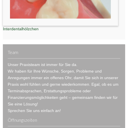
Interdentalhölzchen
Team
Unser Praxisteam ist immer für Sie da.
Wir haben für Ihre Wünsche, Sorgen, Probleme und
Anregungen immer ein offenes Ohr, damit Sie sich in unserer
Praxis wohl fühlen und gerne wiederkommen. Egal, ob es um
Terminabsprachen, Erstattungsprobleme oder
Finanzierungsmöglichkeiten geht – gemeinsam finden wir für
Sie eine Lösung!
Sprechen Sie uns einfach an!
Öffnungszeiten