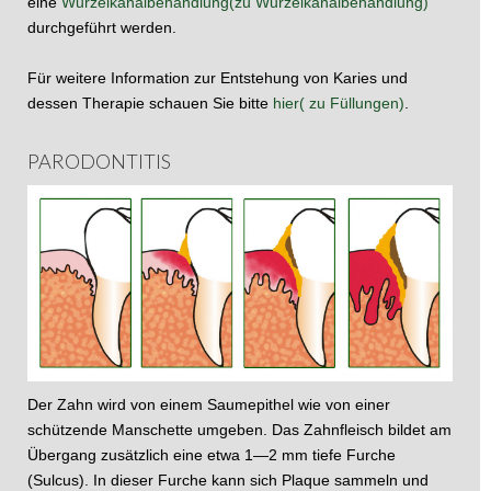
eine
Wurzelkanalbehandlung(zu Wurzelkanalbehandlung)
durchgeführt werden.
Für weitere Information zur Entstehung von Karies und
dessen Therapie schauen Sie bitte
hier( zu Füllungen)
.
PARODONTITIS
Der Zahn wird von einem Saumepithel wie von einer
schützende Manschette umgeben. Das Zahnfleisch bildet am
Übergang zusätzlich eine etwa 1—2 mm tiefe Furche
(Sulcus). In dieser Furche kann sich Plaque sammeln und