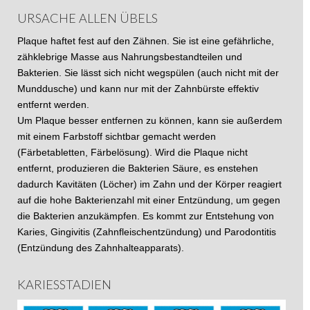
URSACHE ALLEN ÜBELS
Plaque haftet fest auf den Zähnen. Sie ist eine gefährliche,
zähklebrige Masse aus Nahrungsbestandteilen und
Bakterien. Sie lässt sich nicht wegspülen (auch nicht mit der
Munddusche) und kann nur mit der Zahnbürste effektiv
entfernt werden.
Um Plaque besser entfernen zu können, kann sie außerdem
mit einem Farbstoff sichtbar gemacht werden
(Färbetabletten, Färbelösung). Wird die Plaque nicht
entfernt, produzieren die Bakterien Säure, es enstehen
dadurch Kavitäten (Löcher) im Zahn und der Körper reagiert
auf die hohe Bakterienzahl mit einer Entzündung, um gegen
die Bakterien anzukämpfen. Es kommt zur Entstehung von
Karies, Gingivitis (Zahnfleischentzündung) und Parodontitis
(Entzündung des Zahnhalteapparats).
KARIESSTADIEN