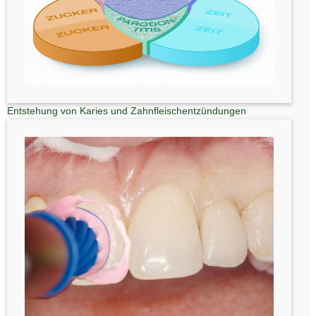
Entstehung von Karies und Zahnfleischentzündungen