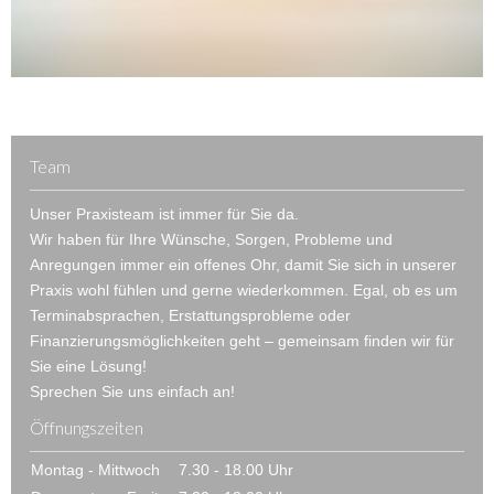
Team
Unser Praxisteam ist immer für Sie da.
Wir haben für Ihre Wünsche, Sorgen, Probleme und
Anregungen immer ein offenes Ohr, damit Sie sich in unserer
Praxis wohl fühlen und gerne wiederkommen. Egal, ob es um
Terminabsprachen, Erstattungsprobleme oder
Finanzierungsmöglichkeiten geht – gemeinsam finden wir für
Sie eine Lösung!
Sprechen Sie uns einfach an!
Öffnungszeiten
Montag - Mittwoch
7.30 - 18.00 Uhr