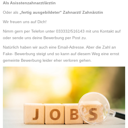
Als Asisstenzahnarzt/ärztin
Oder als
„fertig ausgebildeter“ Zahnarzt/ Zahnärztin
Wir freuen uns auf Dich!
Nimm gern per Telefon unter 033332/516143 mit uns Kontakt auf
oder sende uns deine Bewerbung per Post zu.
Natürlich haben wir auch eine Email-Adresse. Aber die Zahl an
Fake- Bewerbung steigt und so kann auf diesem Weg eine ernst
gemeinte Bewerbung leider eher verloren gehen.