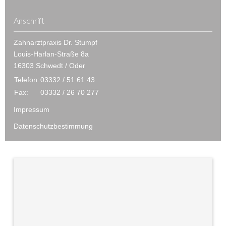
Anschrift
Zahnarztpraxis Dr. Stumpf
Louis-Harlan-Straße 8a
16303 Schwedt / Oder
Telefon:
03332 / 51 61 43
Fax:
03332 / 26 70 277
Impressum
Datenschutzbestimmung