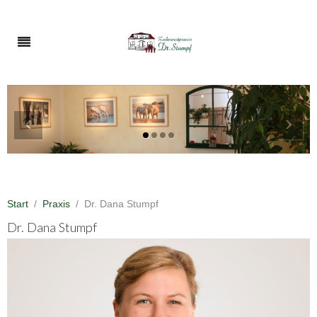
‹
›
Start
Praxis
Dr. Dana Stumpf
Dr. Dana Stumpf