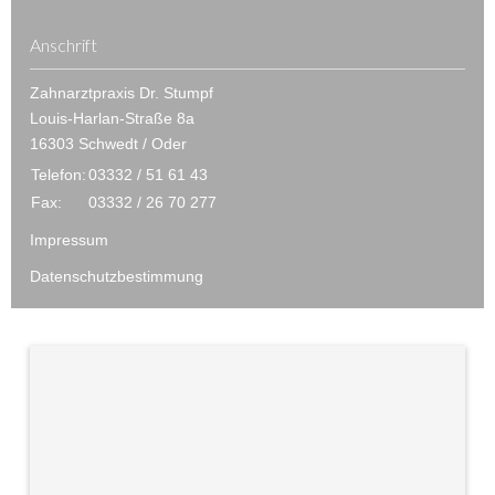
Anschrift
Zahnarztpraxis Dr. Stumpf
Louis-Harlan-Straße 8a
16303 Schwedt / Oder
Telefon:
03332 / 51 61 43
Fax:
03332 / 26 70 277
Impressum
Datenschutzbestimmung