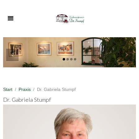
‹
›
Start
Praxis
Dr. Gabriela Stumpf
Dr. Gabriela Stumpf