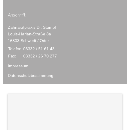
Anschrift
Zahnarztpraxis Dr. Stumpf
Louis-Harlan-Straße 8a
16303 Schwedt / Oder
Telefon:
03332 / 51 61 43
Fax:
03332 / 26 70 277
Impressum
Datenschutzbestimmung