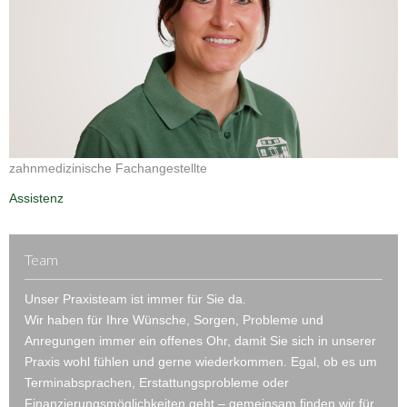
zahnmedizinische Fachangestellte
Assistenz
Team
Unser Praxisteam ist immer für Sie da.
Wir haben für Ihre Wünsche, Sorgen, Probleme und
Anregungen immer ein offenes Ohr, damit Sie sich in unserer
Praxis wohl fühlen und gerne wiederkommen. Egal, ob es um
Terminabsprachen, Erstattungsprobleme oder
Finanzierungsmöglichkeiten geht – gemeinsam finden wir für