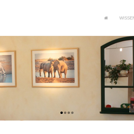
WISSE