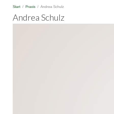
Start
Praxis
Andrea Schulz
Andrea Schulz