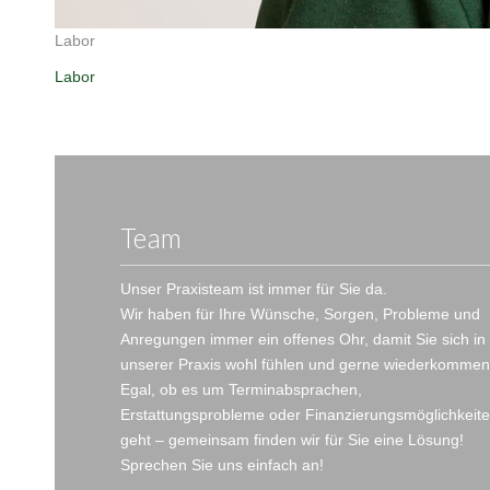
Labor
Labor
Team
Unser Praxisteam ist immer für Sie da.
Wir haben für Ihre Wünsche, Sorgen, Probleme und
Anregungen immer ein offenes Ohr, damit Sie sich in
unserer Praxis wohl fühlen und gerne wiederkommen
Egal, ob es um Terminabsprachen,
Erstattungsprobleme oder Finanzierungsmöglichkeit
geht – gemeinsam finden wir für Sie eine Lösung!
Sprechen Sie uns einfach an!