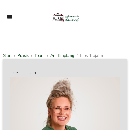
Start
Praxis
Team
Am Empfang
Ines Trojahn
Ines Trojahn