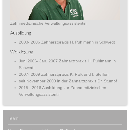
Zahnmedizinische Verwaltungsassistentin
Ausbildung
2003- 2006 Zahnarztpraxis H. Puhlmann in Schwedt
Werdegang
Juni 2006- Jan. 2007 Zahnarztpraxis H. Puhlmann in
Schwedt
2007- 2009 Zahnarztpraxis K. Falk und I. Steffen
seit November 2009 in der Zahnarztpraxis Dr. Stumpf
2015 - 2016 Ausbildung zur Zahnmedizinischen
Verwaltungsassistentin
Team