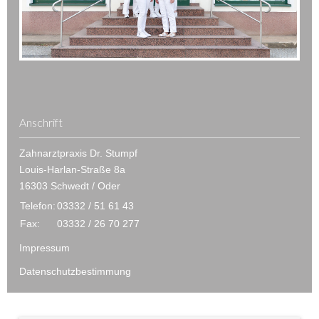
Anschrift
Zahnarztpraxis Dr. Stumpf
Louis-Harlan-Straße 8a
16303 Schwedt / Oder
Telefon:
03332 / 51 61 43
Fax:
03332 / 26 70 277
Impressum
Datenschutzbestimmung